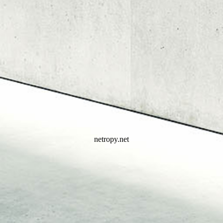
netropy.net